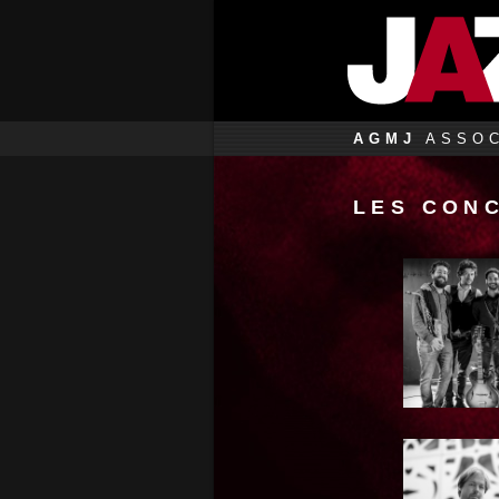
AGMJ
ASSOC
LES CON