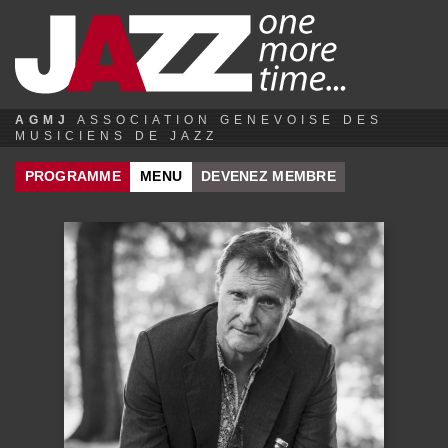
Jump to navigation
AGMJ
ASSOCIATION GENEVOISE DES
MUSICIENS DE JAZZ
PROGRAMME
MENU
DEVENEZ MEMBRE