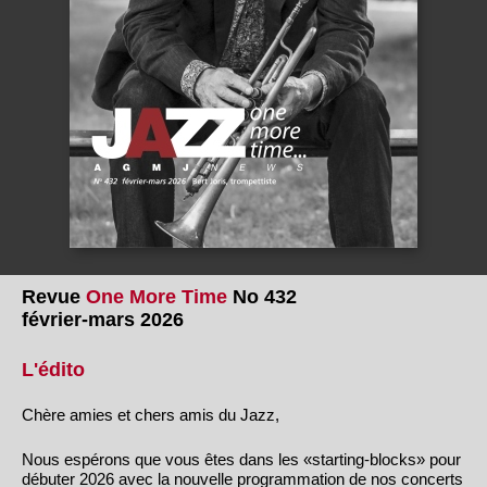
Revue
One More Time
No 432
février-mars 2026
L'édito
Chère amies et chers amis du Jazz,
Nous espérons que vous êtes dans les «starting-blocks» pour
débuter 2026 avec la nouvelle programmation de nos concerts