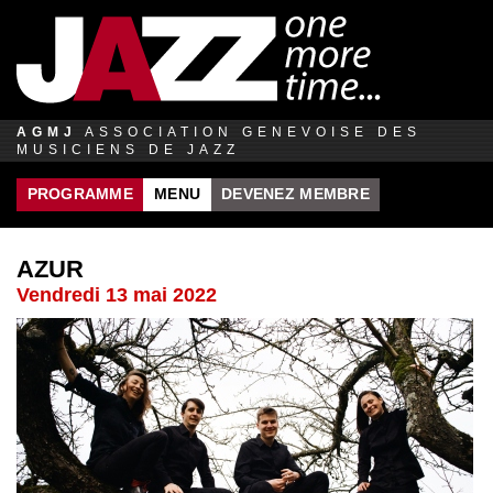
Jump to navigation
AGMJ
ASSOCIATION GENEVOISE DES
MUSICIENS DE JAZZ
PROGRAMME
MENU
DEVENEZ MEMBRE
AZUR
Vendredi 13 mai 2022