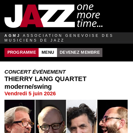
Jump to navigation
AGMJ
ASSOCIATION GENEVOISE DES
MUSICIENS DE JAZZ
PROGRAMME
MENU
DEVENEZ MEMBRE
CONCERT ÉVÉNEMENT
THIERRY LANG QUARTET
moderne/swing
Vendredi 5 juin 2026