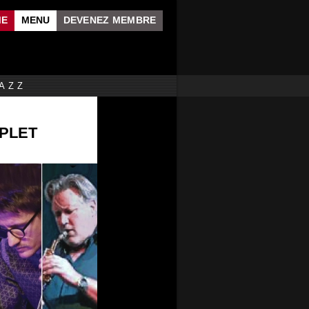
ME
MENU
DEVENEZ MEMBRE
AZZ
MPLET