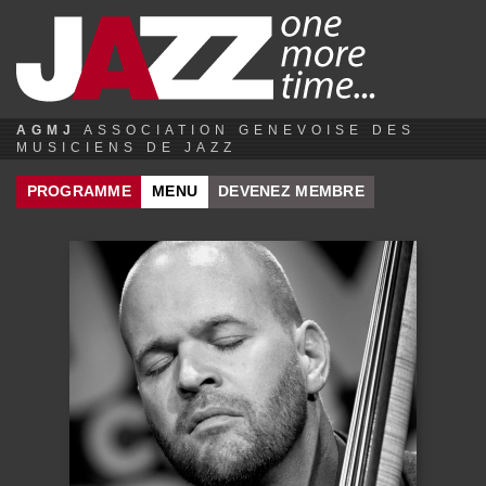
Jump to navigation
AGMJ
ASSOCIATION GENEVOISE DES
MUSICIENS DE JAZZ
PROGRAMME
MENU
DEVENEZ MEMBRE