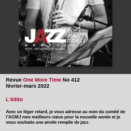
Revue
One More Time
No 412
février-mars 2022
L'édito
Avec un léger retard, je vous adresse au nom du comité de
l’AGMJ mes meilleurs vœux pour la nouvelle année et je
vous souhaite une année remplie de jazz
.